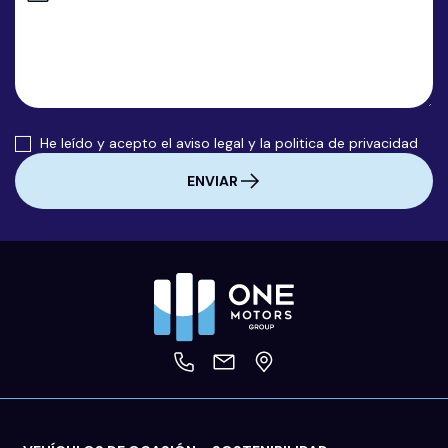
He leído y acepto el
aviso legal
y la
politica de privacidad
ENVIAR