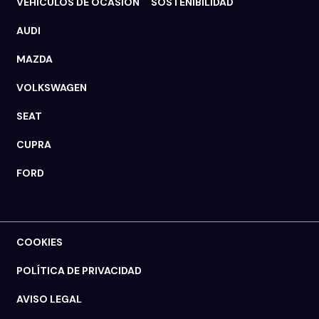
VEHÍCULOS DE OCASIÓN
SOSTENIBILIDAD
AUDI
MAZDA
VOLKSWAGEN
SEAT
CUPRA
FORD
COOKIES
POLÍTICA DE PRIVACIDAD
AVISO LEGAL