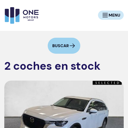
MENU
BUSCAR
2 coches en stock