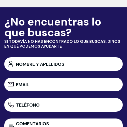
¿No encuentras lo
que buscas?
SI TODAVÍA NO HAS ENCONTRADO LO QUE BUSCAS, DINOS
EN QUÉ PODEMOS AYUDARTE