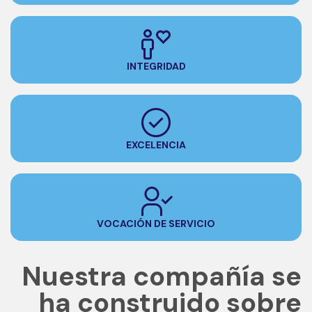
INTEGRIDAD
EXCELENCIA
VOCACIÓN DE SERVICIO
Nuestra compañía se
ha construido sobre