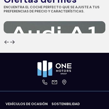
ENCUENTRA EL COCHE PERFECTO QUE SE AJUSTE A TUS
PREFERENCIAS DE PRECIO Y CARACTERÍSTICAS.
VEHÍCULOS DE OCASIÓN
SOSTENIBILIDAD