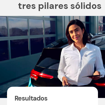
tres pilares sólidos
Resultados