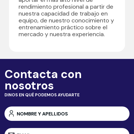
rendimiento profesional a partir de
nuestra capacidad de trabajo en
equipo, de nuestro conocimiento y
entrenamiento práctico sobre el
mercado y nuestra experiencia.
Contacta con
nosotros
DINOS EN QUÉ PODEMOS AYUDARTE