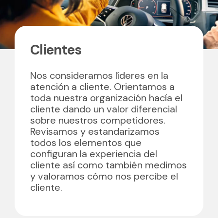
Clientes
Nos consideramos líderes en la
atención a cliente. Orientamos a
toda nuestra organización hacía el
cliente dando un valor diferencial
sobre nuestros competidores.
Revisamos y estandarizamos
todos los elementos que
configuran la experiencia del
cliente así como también medimos
y valoramos cómo nos percibe el
cliente.