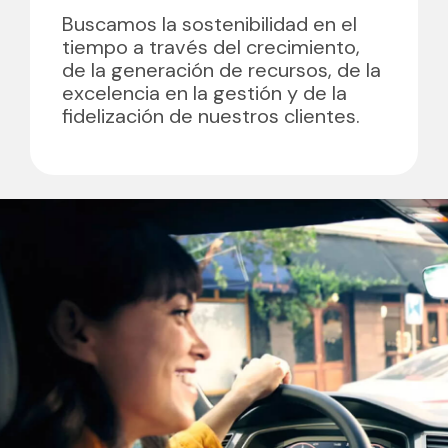
Buscamos la sostenibilidad en el
tiempo a través del crecimiento,
de la generación de recursos, de la
excelencia en la gestión y de la
fidelización de nuestros clientes.