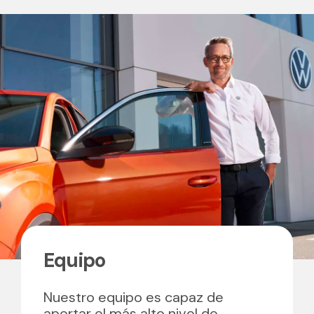
Equipo
Nuestro equipo es capaz de
aportar el más alto nivel de