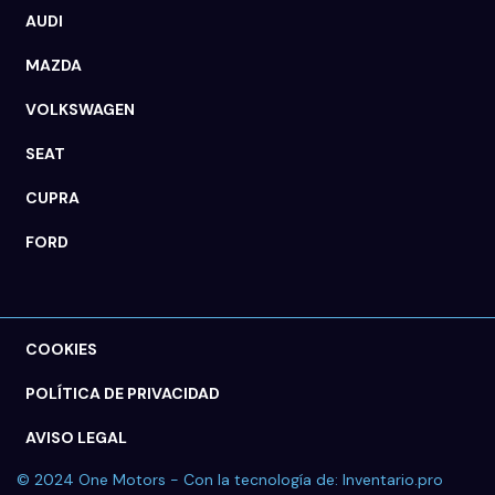
AUDI
MAZDA
VOLKSWAGEN
SEAT
CUPRA
FORD
COOKIES
POLÍTICA DE PRIVACIDAD
AVISO LEGAL
© 2024 One Motors - Con la tecnología de:
Inventario.pro