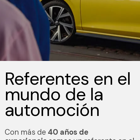
Referentes en el
mundo de la
automoción
Con más de
40 años de