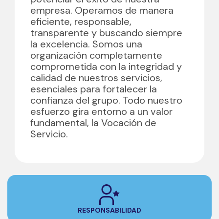
empresa. Operamos de manera
eficiente, responsable,
transparente y buscando siempre
la excelencia. Somos una
organización completamente
comprometida con la integridad y
calidad de nuestros servicios,
esenciales para fortalecer la
confianza del grupo. Todo nuestro
esfuerzo gira entorno a un valor
fundamental, la Vocación de
Servicio.
RESPONSABILIDAD