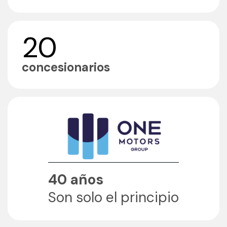
20
concesionarios
40 años
Son solo el principio