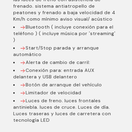
frenado. sistema antiatropello de
peatones y frenado a baja velocidad de 4
Km/h como mínimo aviso visual/ acústico
Bluetooth ( incluye conexión para el
teléfono ) ( incluye música por 'streaming'
)
Start/Stop parada y arranque
automático
Alerta de cambio de carril:
Conexión para: entrada AUX
delantera y USB delantero
Botón de arranque del vehículo
Limitador de velocidad
Luces de freno. luces frontales
antiniebla. luces de cruce. Luces de día.
Luces traseras y luces de carretera con
tecnología LED