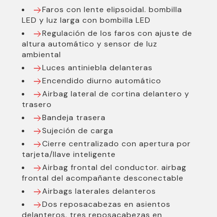
Faros con lente elipsoidal. bombilla
LED y luz larga con bombilla LED
Regulación de los faros con ajuste de
altura automático y sensor de luz
ambiental
Luces antiniebla delanteras
Encendido diurno automático
Airbag lateral de cortina delantero y
trasero
Bandeja trasera
Sujeción de carga
Cierre centralizado con apertura por
tarjeta/llave inteligente
Airbag frontal del conductor. airbag
frontal del acompañante desconectable
Airbags laterales delanteros
Dos reposacabezas en asientos
delanteros. tres reposacabezas en