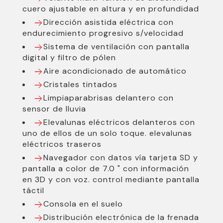
cuero ajustable en altura y en profundidad
Dirección asistida eléctrica con
endurecimiento progresivo s/velocidad
Sistema de ventilación con pantalla
digital y filtro de pólen
Aire acondicionado de automático
Cristales tintados
Limpiaparabrisas delantero con
sensor de lluvia
Elevalunas eléctricos delanteros con
uno de ellos de un solo toque. elevalunas
eléctricos traseros
Navegador con datos vía tarjeta SD y
pantalla a color de 7.0 " con información
en 3D y con voz. control mediante pantalla
táctil
Consola en el suelo
Distribución electrónica de la frenada