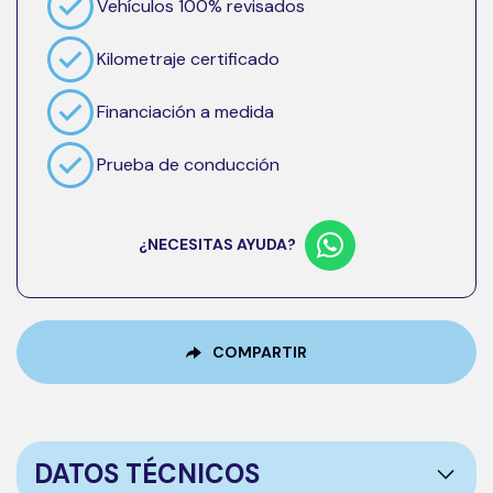
Vehículos 100% revisados
Kilometraje certificado
Financiación a medida
Prueba de conducción
¿NECESITAS AYUDA?
COMPARTIR
DATOS TÉCNICOS