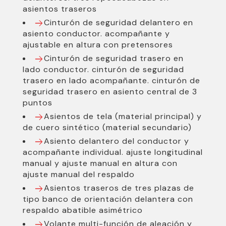
asientos traseros
Cinturón de seguridad delantero en
asiento conductor. acompañante y
ajustable en altura con pretensores
Cinturón de seguridad trasero en
lado conductor. cinturón de seguridad
trasero en lado acompañante. cinturón de
seguridad trasero en asiento central de 3
puntos
Asientos de tela (material principal) y
de cuero sintético (material secundario)
Asiento delantero del conductor y
acompañante individual. ajuste longitudinal
manual y ajuste manual en altura con
ajuste manual del respaldo
Asientos traseros de tres plazas de
tipo banco de orientación delantera con
respaldo abatible asimétrico
Volante multi-función de aleación y