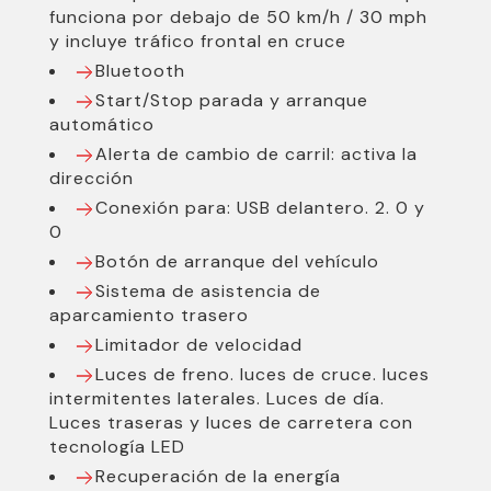
funciona por debajo de 50 km/h / 30 mph
y incluye tráfico frontal en cruce
Bluetooth
Start/Stop parada y arranque
automático
Alerta de cambio de carril: activa la
dirección
Conexión para: USB delantero. 2. 0 y
0
Botón de arranque del vehículo
Sistema de asistencia de
aparcamiento trasero
Limitador de velocidad
Luces de freno. luces de cruce. luces
intermitentes laterales. Luces de día.
Luces traseras y luces de carretera con
tecnología LED
Recuperación de la energía