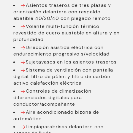
Asientos traseros de tres plazas y
orientación delantera con respaldo
abatible 40/20/40 con plegado remoto
Volante multi-función térmico
revestido de cuero ajustable en altura y en
profundidad
Dirección asistida eléctrica con
endurecimiento progresivo s/velocidad
Sujetavasos en los asientos traseros
Sistema de ventilación con pantalla
digital. filtro de pólen y filtro de carbón
activo calefacción eléctrica
Controles de climatización
diferenciados digitales para
conductor/acompañante
Aire acondicionado bizona de
automático
Limpiaparabrisas delantero con