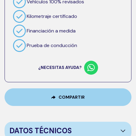
Vehículos 100% revisados
Kilometraje certificado
Financiación a medida
Prueba de conducción
¿NECESITAS AYUDA?
COMPARTIR
DATOS TÉCNICOS