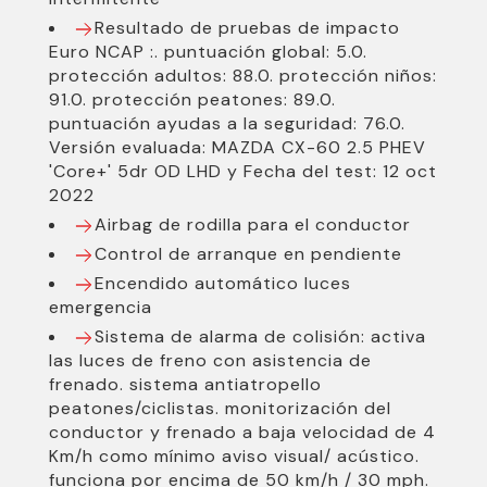
Resultado de pruebas de impacto
Euro NCAP :. puntuación global: 5.0.
protección adultos: 88.0. protección niños:
91.0. protección peatones: 89.0.
puntuación ayudas a la seguridad: 76.0.
Versión evaluada: MAZDA CX-60 2.5 PHEV
'Core+' 5dr OD LHD y Fecha del test: 12 oct
2022
Airbag de rodilla para el conductor
Control de arranque en pendiente
Encendido automático luces
emergencia
Sistema de alarma de colisión: activa
las luces de freno con asistencia de
frenado. sistema antiatropello
peatones/ciclistas. monitorización del
conductor y frenado a baja velocidad de 4
Km/h como mínimo aviso visual/ acústico.
funciona por encima de 50 km/h / 30 mph.