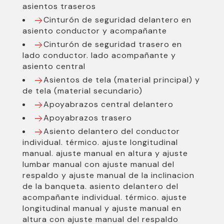
asientos traseros
Cinturón de seguridad delantero en
asiento conductor y acompañante
Cinturón de seguridad trasero en
lado conductor. lado acompañante y
asiento central
Asientos de tela (material principal) y
de tela (material secundario)
Apoyabrazos central delantero
Apoyabrazos trasero
Asiento delantero del conductor
individual. térmico. ajuste longitudinal
manual. ajuste manual en altura y ajuste
lumbar manual con ajuste manual del
respaldo y ajuste manual de la inclinacion
de la banqueta. asiento delantero del
acompañante individual. térmico. ajuste
longitudinal manual y ajuste manual en
altura con ajuste manual del respaldo