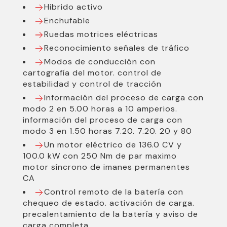
Hibrido activo
Enchufable
Ruedas motrices eléctricas
Reconocimiento señales de tráfico
Modos de conducción con
cartografía del motor. control de
estabilidad y control de tracción
Información del proceso de carga con
modo 2 en 5.00 horas a 10 amperios.
información del proceso de carga con
modo 3 en 1.50 horas 7.20. 7.20. 20 y 80
Un motor eléctrico de 136.0 CV y
100.0 kW con 250 Nm de par maximo
motor síncrono de imanes permanentes
CA
Control remoto de la batería con
chequeo de estado. activación de carga.
precalentamiento de la batería y aviso de
carga completa