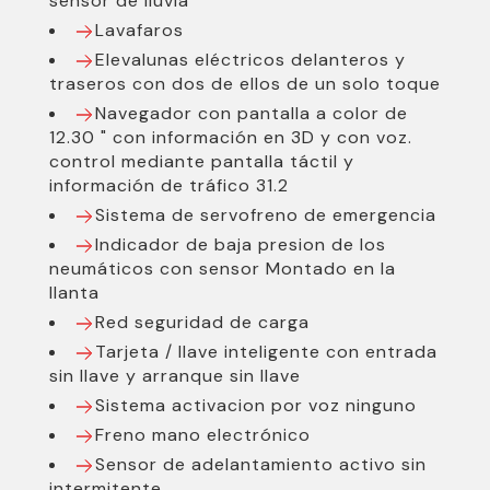
sensor de lluvia
Lavafaros
Elevalunas eléctricos delanteros y
traseros con dos de ellos de un solo toque
Navegador con pantalla a color de
12.30 " con información en 3D y con voz.
control mediante pantalla táctil y
información de tráfico 31.2
Sistema de servofreno de emergencia
Indicador de baja presion de los
neumáticos con sensor Montado en la
llanta
Red seguridad de carga
Tarjeta / llave inteligente con entrada
sin llave y arranque sin llave
Sistema activacion por voz ninguno
Freno mano electrónico
Sensor de adelantamiento activo sin
intermitente