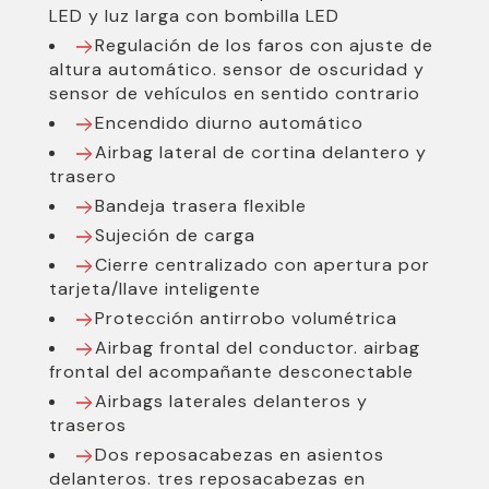
LED y luz larga con bombilla LED
Regulación de los faros con ajuste de
altura automático. sensor de oscuridad y
sensor de vehículos en sentido contrario
Encendido diurno automático
Airbag lateral de cortina delantero y
trasero
Bandeja trasera flexible
Sujeción de carga
Cierre centralizado con apertura por
tarjeta/llave inteligente
Protección antirrobo volumétrica
Airbag frontal del conductor. airbag
frontal del acompañante desconectable
Airbags laterales delanteros y
traseros
Dos reposacabezas en asientos
delanteros. tres reposacabezas en